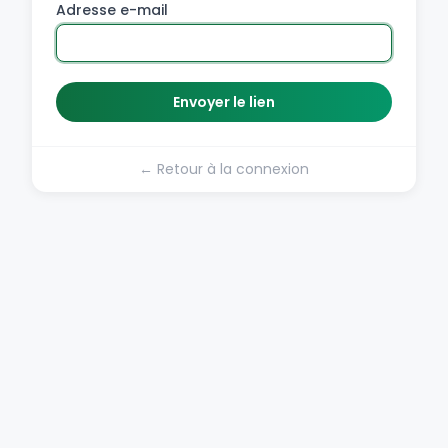
Adresse e-mail
Envoyer le lien
← Retour à la connexion