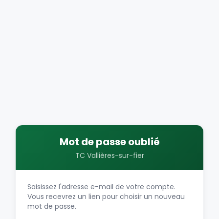
Mot de passe oublié
TC Vallières-sur-fier
Saisissez l'adresse e-mail de votre compte.
Vous recevrez un lien pour choisir un nouveau
mot de passe.